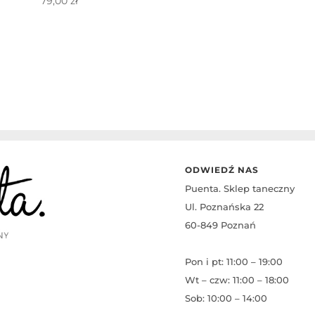
79,00
zł
ODWIEDŹ NAS
Puenta. Sklep taneczny
Ul. Poznańska 22
60-849 Poznań
Pon i pt: 11:00 – 19:00
Wt – czw: 11:00 – 18:00
Sob: 10:00 – 14:00