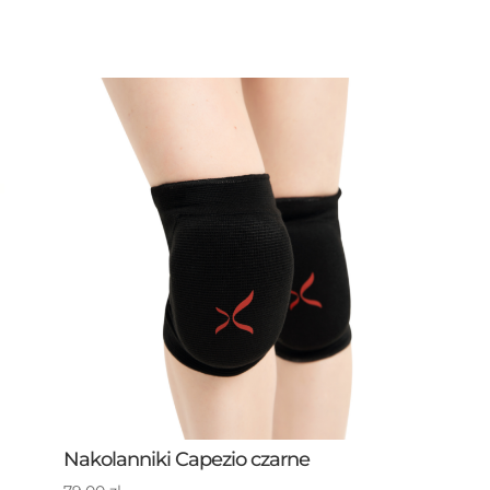
Nakolanniki Capezio czarne