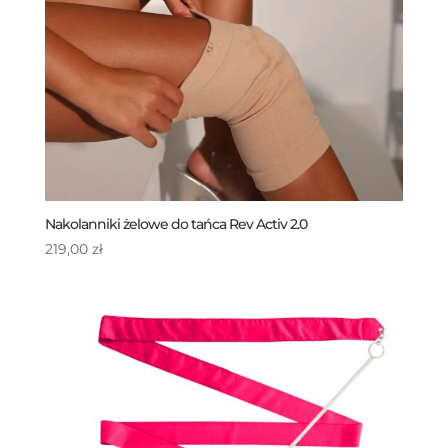
Nakolanniki żelowe do tańca Rev Activ 2.0
219,00
zł