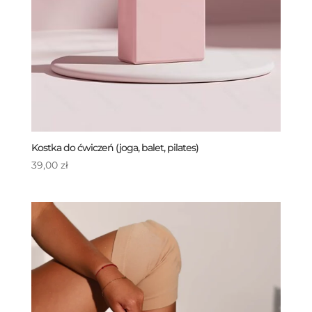
Kostka do ćwiczeń (joga, balet, pilates)
39,00
zł