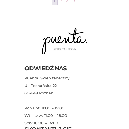
1
2
3
→
ODWIEDŹ NAS
Puenta. Sklep taneczny
Ul. Poznańska 22
60-849 Poznań
Pon i pt: 11:00 – 19:00
Wt – czw: 11:00 – 18:00
Sob: 10:00 – 14:00