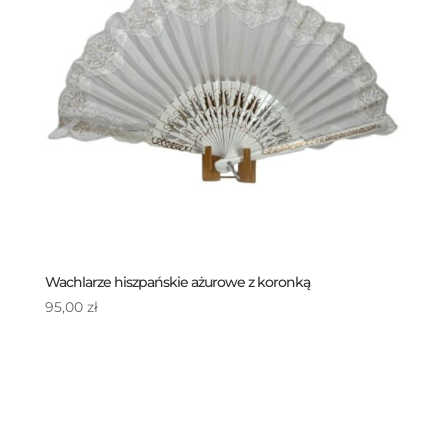
Wachlarze hiszpańskie ażurowe z koronką
95,00
zł