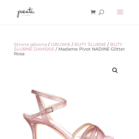
Strona główna
/
OBUWIE
/
BUTY ŚLUBNE
/
BUTY
ŚLUBNE DAMSKIE
/ Madame Pivot NADINE Glitter
Rosa