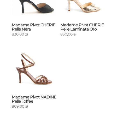
Madame Pivot CHERIE
Madame Pivot CHERIE
Pelle Nera
Pelle Laminata Oro
830,00
zł
830,00
zł
Madame Pivot NADINE
Pelle Toffee
809,00
zł