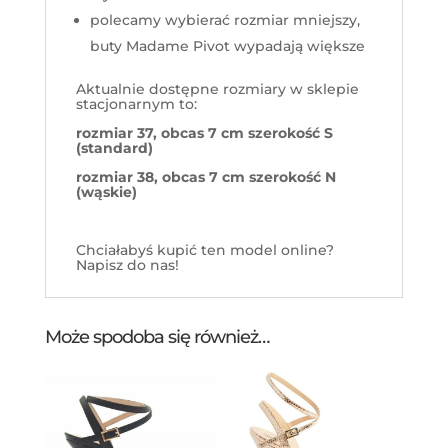
polecamy wybierać rozmiar mniejszy,
buty Madame Pivot wypadają większe
Aktualnie dostępne rozmiary w sklepie
stacjonarnym to:
rozmiar 37, obcas 7 cm szerokość S
(standard)
rozmiar 38, obcas 7 cm szerokość N
(wąskie)
Chciałabyś kupić ten model online?
Napisz do nas!
Może spodoba się również…