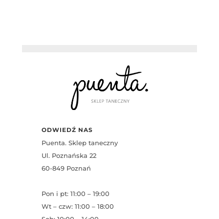
ODWIEDŹ NAS
Puenta. Sklep taneczny
Ul. Poznańska 22
60-849 Poznań
Pon i pt: 11:00 – 19:00
Wt – czw: 11:00 – 18:00