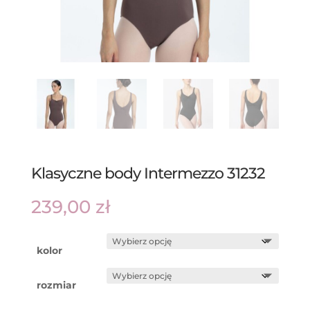
Klasyczne body Intermezzo 31232
239,00
zł
kolor
rozmiar