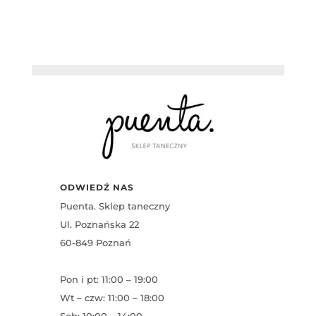
ODWIEDŹ NAS
Puenta. Sklep taneczny
Ul. Poznańska 22
60-849 Poznań
Pon i pt: 11:00 – 19:00
Wt – czw: 11:00 – 18:00
Sob: 10:00 – 14:00