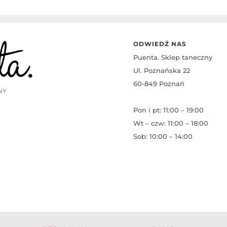
ODWIEDŹ NAS
Puenta. Sklep taneczny
Ul. Poznańska 22
60-849 Poznań
Pon i pt: 11:00 – 19:00
Wt – czw: 11:00 – 18:00
Sob: 10:00 – 14:00