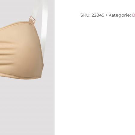
SKU:
22849
Kategorie:
B