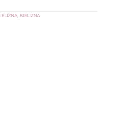
IELIZNA
,
BIELIZNA