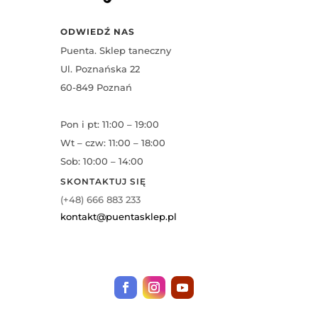
ODWIEDŹ NAS
Puenta. Sklep taneczny
Ul. Poznańska 22
60-849 Poznań
Pon i pt: 11:00 – 19:00
Wt – czw: 11:00 – 18:00
Sob: 10:00 – 14:00
SKONTAKTUJ SIĘ
(+48) 666 883 233
kontakt@puentasklep.pl