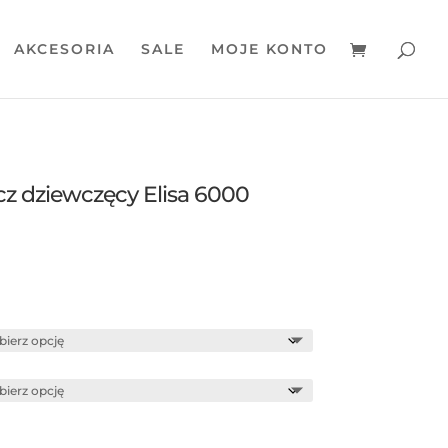
AKCESORIA
SALE
MOJE KONTO
cz dziewczęcy Elisa 6000