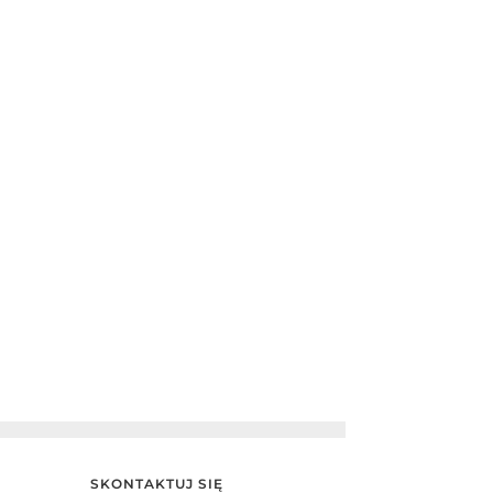
SKONTAKTUJ SIĘ