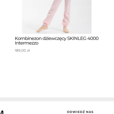
Kombinezon dziewczęcy SKINLEG 4000
Intermezzo
189,00
zł
ODWIEDŹ NAS