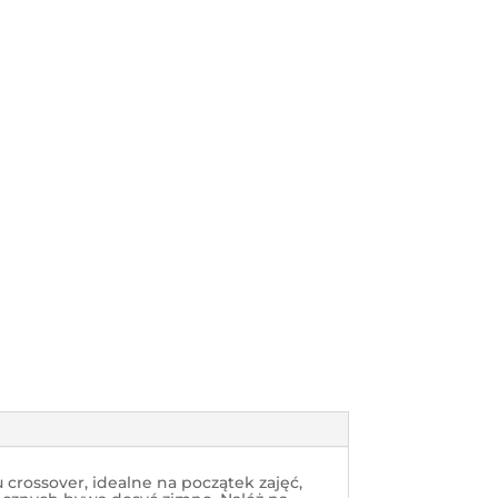
crossover, idealne na początek zajęć,