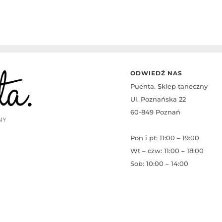
ODWIEDŹ NAS
Puenta. Sklep taneczny
Ul. Poznańska 22
60-849 Poznań
Pon i pt: 11:00 – 19:00
Wt – czw: 11:00 – 18:00
Sob: 10:00 – 14:00