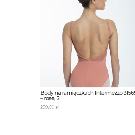
Body na ramiączkach Intermezzo 3156
– rose, S
239,00
zł