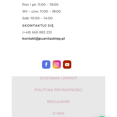
Pon i pt: 11:00 – 19:00
Wt – czw: 11:00 – 18:00
Sob: 10:00 – 14:00
SKONTAKTUJ SIĘ
(+48) 666 883 233
kontakt@puentasklep.pl
DOSTAWA I ZWROT
POLITYKA PRYWATNOŚCI
REGULAMIN
O NAS