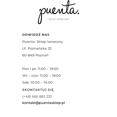
ODWIEDŹ NAS
Puenta. Sklep taneczny
Ul. Poznańska 22
60-849 Poznań
Pon i pt: 11:00 – 19:00
Wt – czw: 11:00 – 18:00
Sob: 10:00 – 14:00
SKONTAKTUJ SIĘ
(+48) 666 883 233
kontakt@puentasklep.pl