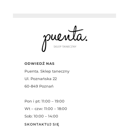
ODWIEDŹ NAS
Puenta. Sklep taneczny
Ul. Poznańska 22
60-849 Poznań
Pon i pt: 11:00 – 19:00
Wt – czw: 11:00 – 18:00
Sob: 10:00 – 14:00
SKONTAKTUJ SIĘ