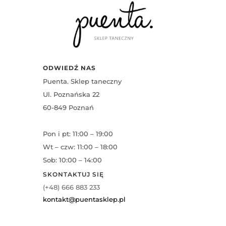
ODWIEDŹ NAS
Puenta. Sklep taneczny
Ul. Poznańska 22
60-849 Poznań
Pon i pt: 11:00 – 19:00
Wt – czw: 11:00 – 18:00
Sob: 10:00 – 14:00
SKONTAKTUJ SIĘ
(+48) 666 883 233
kontakt@puentasklep.pl