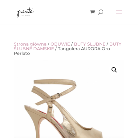
Strona główna
/
OBUWIE
/
BUTY ŚLUBNE
/
BUTY
ŚLUBNE DAMSKIE
/ Tangolera AURORA Oro
Perlato