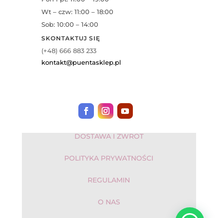
Wt – czw: 11:00 – 18:00
Sob: 10:00 – 14:00
SKONTAKTUJ SIĘ
(+48) 666 883 233
kontakt@puentasklep.pl
DOSTAWA I ZWROT
POLITYKA PRYWATNOŚCI
REGULAMIN
O NAS