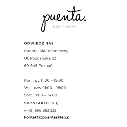
ODWIEDŹ NAS
Puenta. Sklep taneczny
Ul. Poznańska 22
60-849 Poznań
Pon i pt: 11:00 – 19:00
Wt – czw: 11:00 – 18:00
Sob: 10:00 – 14:00
SKONTAKTUJ SIĘ
(+48) 666 883 233
kontakt@puentasklep.pl