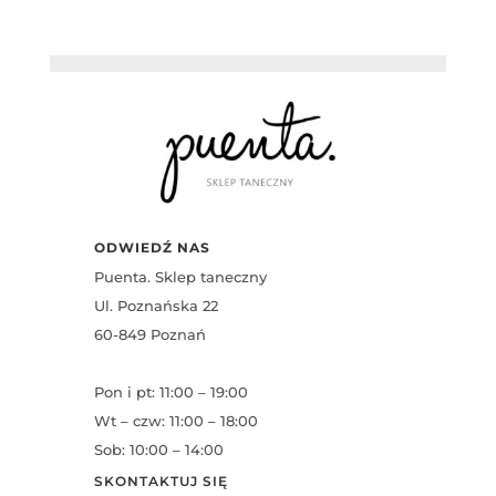
ODWIEDŹ NAS
Puenta. Sklep taneczny
Ul. Poznańska 22
60-849 Poznań
Pon i pt: 11:00 – 19:00
Wt – czw: 11:00 – 18:00
Sob: 10:00 – 14:00
SKONTAKTUJ SIĘ