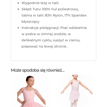
Wygodnie leży w talii.
Skład: Tutu: 100% tiul poliestrowy,
taśma w talii: 83% Nylon, 17% Spandex
błyszczący
Instrukcje pielęgnacji: Prać oddzielnie
w pralce w zimnej wodzie, w
delikatnym cyklu, suszyć w cieniu,
prasować na lewej stronie.
Może spodoba się również…