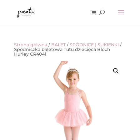
Strona główna
/
BALET
/
SPÓDNICE | SUKIENKI
/
Spódniczka baletowa Tutu dziecięca Bloch
Hurley CR4041