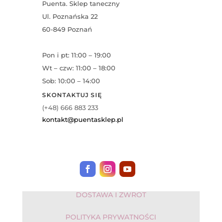
Puenta. Sklep taneczny
Ul. Poznańska 22
60-849 Poznań
Pon i pt: 11:00 – 19:00
Wt – czw: 11:00 – 18:00
Sob: 10:00 – 14:00
SKONTAKTUJ SIĘ
(+48) 666 883 233
kontakt@puentasklep.pl
DOSTAWA I ZWROT
POLITYKA PRYWATNOŚCI