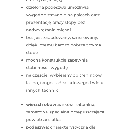
dzielona podeszwa umożliwia
wygodne stawanie na palcach oraz
prezentację pracy stopy bez
nadwyrężania mięśni
but jest zabudowany, sznurowany,
dzięki czemu bardzo dobrze trzyma
stopę
mocna konstrukcja zapewnia
stabilność i wygodę
najczęściej wybierany do treningów
latino, tango, tańca ludowego i wielu
innych technik
wierzch obuwia:
skóra naturalna,
zamszowa, specjalna przepuszczająca
powietrze siatka
podeszwa:
charakterystyczna dla