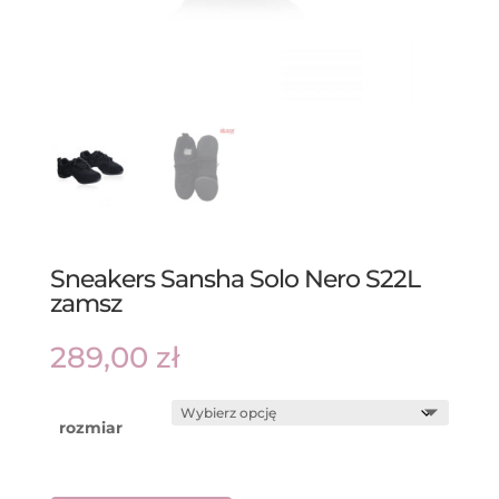
Sneakers Sansha Solo Nero S22L
zamsz
289,00
zł
rozmiar