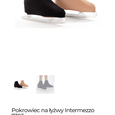
Pokrowiec na łyżwy Intermezzo