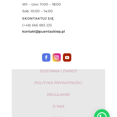
Wt – czw: 11:00 – 18:00
Sob: 10:00 – 14:00
SKONTAKTUJ SIĘ
(+48) 666 883 233
kontakt@puentasklep.pl
DOSTAWA I ZWROT
POLITYKA PRYWATNOŚCI
REGULAMIN
O NAS