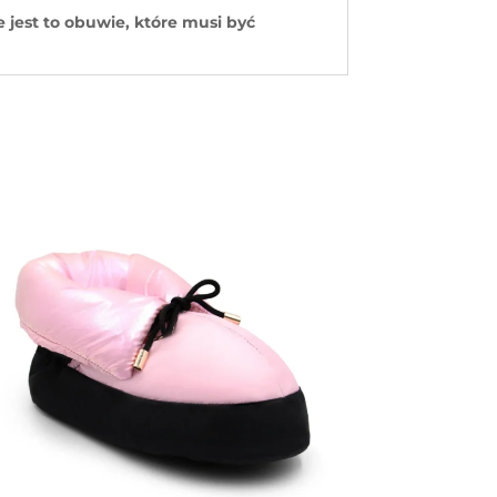
e jest to obuwie, które musi być