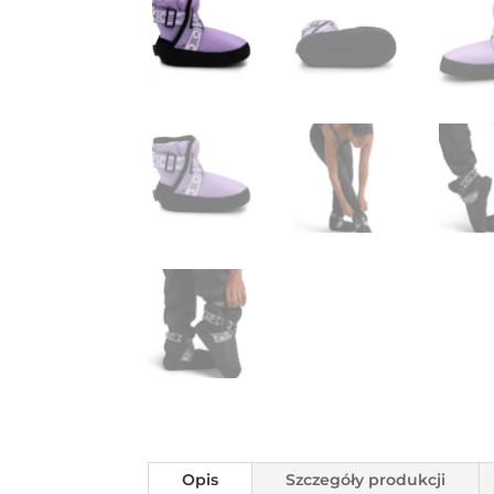
Opis
Szczegóły produkcji