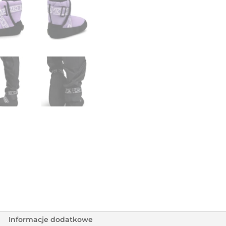
Informacje dodatkowe