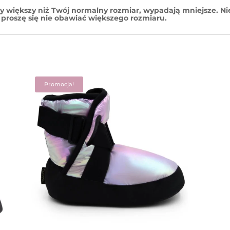
 większy niż Twój normalny rozmiar, wypadają mniejsze.
Ni
 proszę się nie obawiać większego rozmiaru.
Promocja!