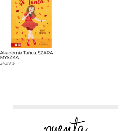
Akademia Tańca. SZARA
MYSZKA
24,99
zł