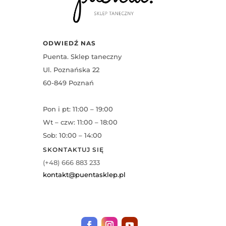
ODWIEDŹ NAS
Puenta. Sklep taneczny
Ul. Poznańska 22
60-849 Poznań
Pon i pt: 11:00 – 19:00
Wt – czw: 11:00 – 18:00
Sob: 10:00 – 14:00
SKONTAKTUJ SIĘ
(+48) 666 883 233
kontakt@puentasklep.pl