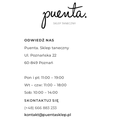
ODWIEDŹ NAS
Puenta. Sklep taneczny
Ul. Poznańska 22
60-849 Poznań
Pon i pt: 11:00 – 19:00
Wt – czw: 11:00 – 18:00
Sob: 10:00 – 14:00
SKONTAKTUJ SIĘ
(+48) 666 883 233
kontakt@puentasklep.pl