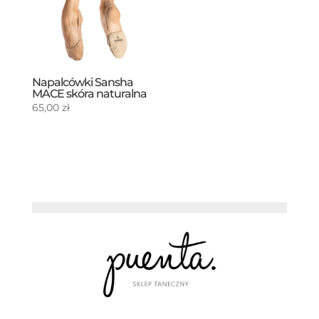
Napalcówki Sansha
MACE skóra naturalna
65,00
zł