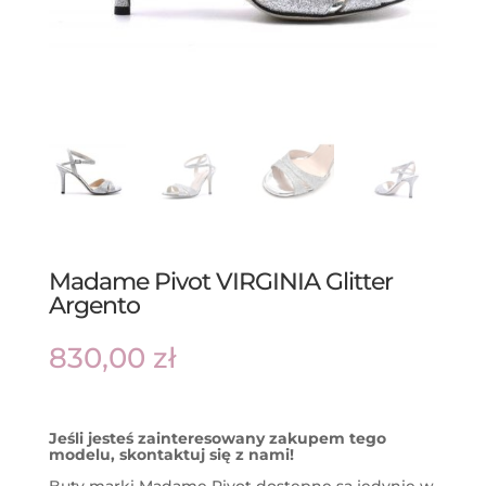
Madame Pivot VIRGINIA Glitter
Argento
830,00
zł
Jeśli jesteś zainteresowany zakupem tego
modelu, skontaktuj się z nami!