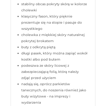
stabilny obcas pokryty skórą w kolorze
cholewki
klasyczny fason, który pięknie
prezentuje się na stopie i pasuje do
wszystkiego
cholewka z miękkiej skóry naturalnej
pokrytej brokatem
buty z odkrytą piętą
długi pasek, który można zapiąć wokół
kostki albo pod butem
podeszwa ze skóry licowej z
zabezpieczającą folią, którą należy
zdjąć przed użyciem
nadają się, oprócz parkietów
tanecznych, do noszenia również jako
buty wizytowe - na imprezy i
wydarzenia