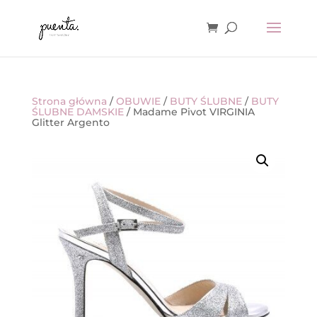
Strona główna
/
OBUWIE
/
BUTY ŚLUBNE
/
BUTY
ŚLUBNE DAMSKIE
/ Madame Pivot VIRGINIA
Glitter Argento