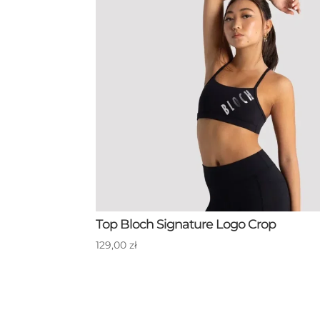
Top Bloch Signature Logo Crop
129,00
zł