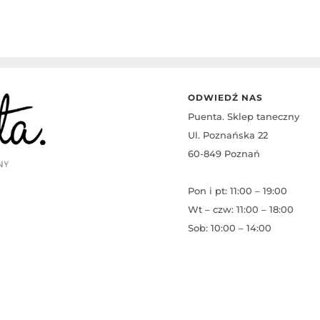
ODWIEDŹ NAS
Puenta. Sklep taneczny
Ul. Poznańska 22
60-849 Poznań
Pon i pt: 11:00 – 19:00
Wt – czw: 11:00 – 18:00
Sob: 10:00 – 14:00