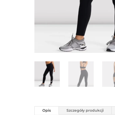
Opis
Szczegóły produkcji