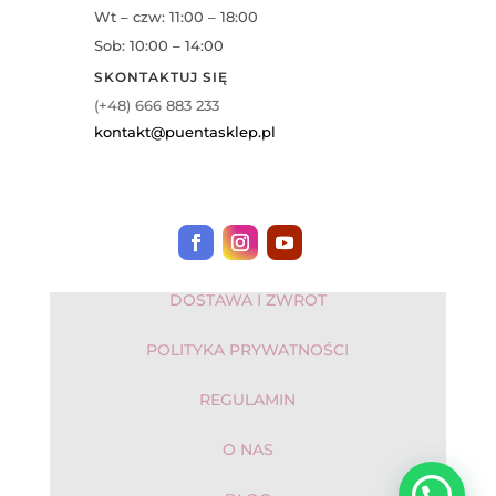
Wt – czw: 11:00 – 18:00
Sob: 10:00 – 14:00
SKONTAKTUJ SIĘ
(+48) 666 883 233
kontakt@puentasklep.pl
DOSTAWA I ZWROT
POLITYKA PRYWATNOŚCI
REGULAMIN
O NAS