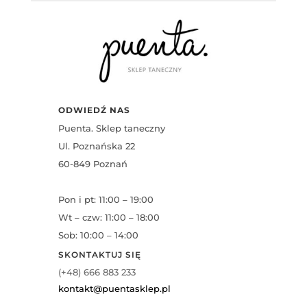
ODWIEDŹ NAS
Puenta. Sklep taneczny
Ul. Poznańska 22
60-849 Poznań
Pon i pt: 11:00 – 19:00
Wt – czw: 11:00 – 18:00
Sob: 10:00 – 14:00
SKONTAKTUJ SIĘ
(+48) 666 883 233
kontakt@puentasklep.pl