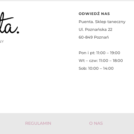
ODWIEDŹ NAS
Puenta. Sklep taneczny
Ul. Poznańska 22
60-849 Poznań
Pon i pt: 11:00 – 19:00
Wt – czw: 11:00 – 18:00
Sob: 10:00 – 14:00
REGULAMIN
O NAS