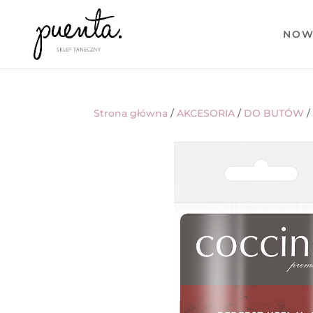
NOW
Strona główna
/
AKCESORIA
/
DO BUTÓW
/