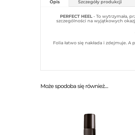
Opis
Szczegóły produkcji
PERFECT HEEL
- To wytrzymała, pr
szczególności na wyjątkowych okaz
Folia łatwo się nakłada i zdejmuje. 
Może spodoba się również…