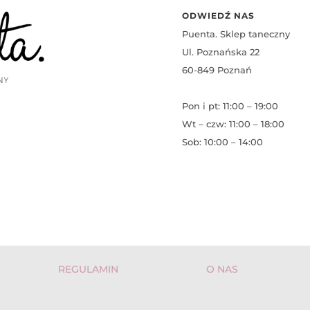
ODWIEDŹ NAS
Puenta. Sklep taneczny
Ul. Poznańska 22
60-849 Poznań
Pon i pt: 11:00 – 19:00
Wt – czw: 11:00 – 18:00
Sob: 10:00 – 14:00
REGULAMIN
O NAS