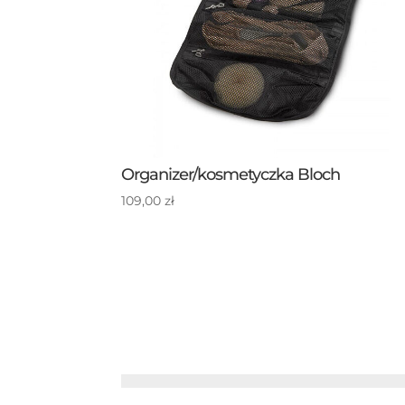
Organizer/kosmetyczka Bloch
109,00
zł