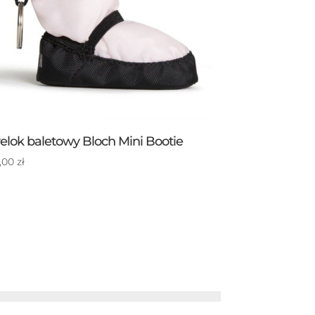
elok baletowy Bloch Mini Bootie
,00
zł