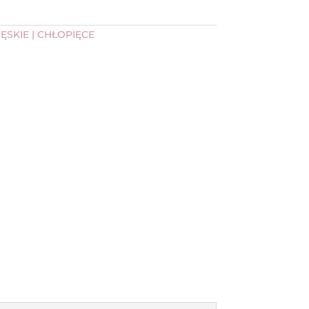
ĘSKIE | CHŁOPIĘCE