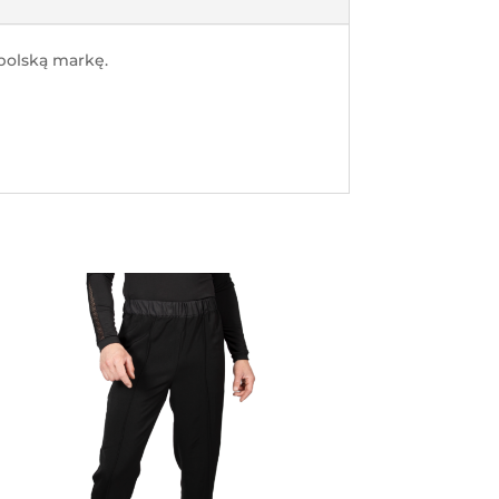
polską markę.