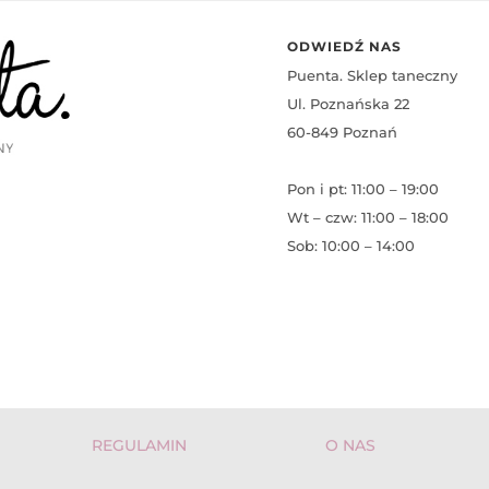
ODWIEDŹ NAS
Puenta. Sklep taneczny
Ul. Poznańska 22
60-849 Poznań
Pon i pt: 11:00 – 19:00
Wt – czw: 11:00 – 18:00
Sob: 10:00 – 14:00
REGULAMIN
O NAS