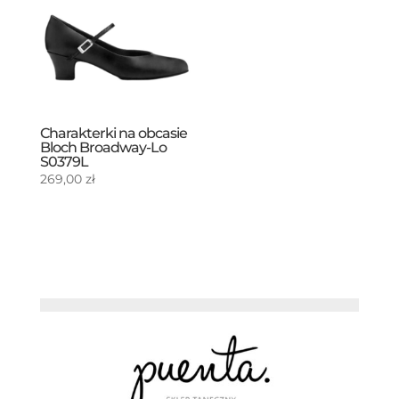
Charakterki na obcasie
Bloch Broadway-Lo
S0379L
269,00
zł