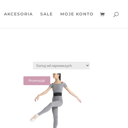
AKCESORIA
SALE
MOJE KONTO
Promocja!