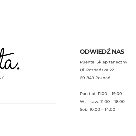
ODWIEDŹ NAS
Puenta. Sklep taneczny
Ul. Poznańska 22
60-849 Poznań
Pon i pt: 11:00 – 19:00
Wt – czw: 11:00 – 18:00
Sob: 10:00 – 14:00