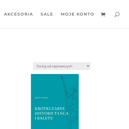
AKCESORIA
SALE
MOJE KONTO