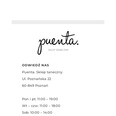
ODWIEDŹ NAS
Puenta. Sklep taneczny
Ul. Poznańska 22
60-849 Poznań
Pon i pt: 11:00 – 19:00
Wt – czw: 11:00 – 18:00
Sob: 10:00 – 14:00