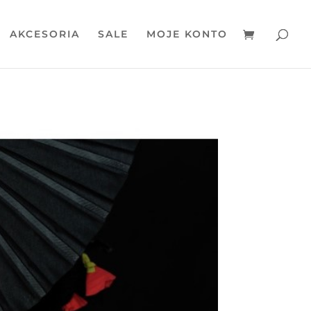
AKCESORIA
SALE
MOJE KONTO