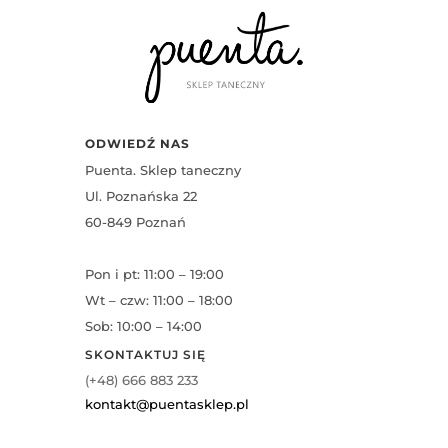
ODWIEDŹ NAS
Puenta. Sklep taneczny
Ul. Poznańska 22
60-849 Poznań
Pon i pt: 11:00 – 19:00
Wt – czw: 11:00 – 18:00
Sob: 10:00 – 14:00
SKONTAKTUJ SIĘ
(+48) 666 883 233
kontakt@puentasklep.pl