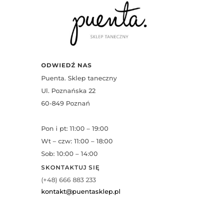
ODWIEDŹ NAS
Puenta. Sklep taneczny
Ul. Poznańska 22
60-849 Poznań
Pon i pt: 11:00 – 19:00
Wt – czw: 11:00 – 18:00
Sob: 10:00 – 14:00
SKONTAKTUJ SIĘ
(+48) 666 883 233
kontakt@puentasklep.pl