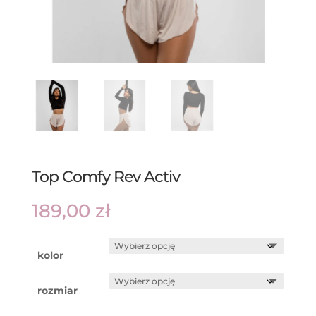
Top Comfy Rev Activ
189,00
zł
kolor
rozmiar