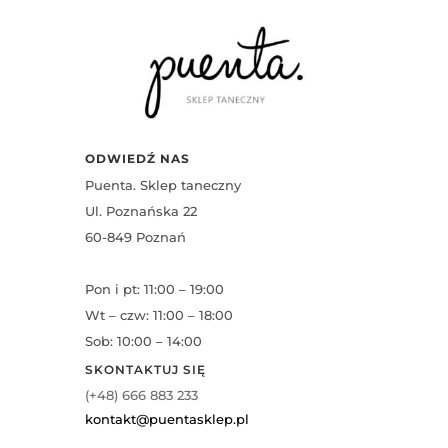
ODWIEDŹ NAS
Puenta. Sklep taneczny
Ul. Poznańska 22
60-849 Poznań
Pon i pt: 11:00 – 19:00
Wt – czw: 11:00 – 18:00
Sob: 10:00 – 14:00
SKONTAKTUJ SIĘ
(+48) 666 883 233
kontakt@puentasklep.pl