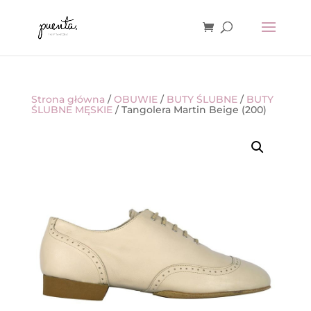
Strona główna
/
OBUWIE
/
BUTY ŚLUBNE
/
BUTY
ŚLUBNE MĘSKIE
/ Tangolera Martin Beige (200)