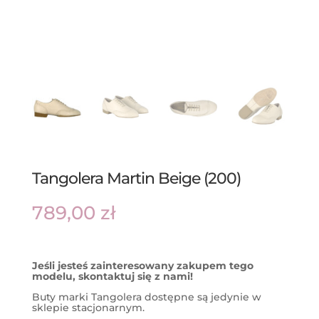
Tangolera Martin Beige (200)
789,00
zł
Jeśli jesteś zainteresowany zakupem tego
modelu, skontaktuj się z nami!
Buty marki Tangolera dostępne są jedynie w
sklepie stacjonarnym.