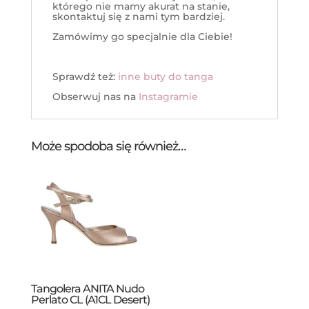
którego nie mamy akurat na stanie,
skontaktuj się z nami tym bardziej.
Zamówimy go specjalnie dla Ciebie!
Sprawdź też:
inne buty do tanga
Obserwuj nas na
Instagramie
Może spodoba się również…
Tangolera ANITA Nudo
Perlato CL (A1CL Desert)