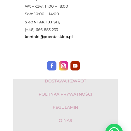
Wt – czw: 11:00 – 18:00
Sob: 10:00 – 14:00
SKONTAKTUJ SIĘ
(+48) 666 883 233
kontakt@puentasklep.pl
DOSTAWA I ZWROT
POLITYKA PRYWATNOŚCI
REGULAMIN
O NAS