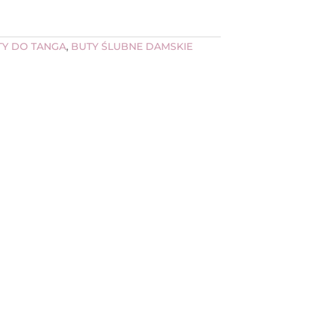
TY DO TANGA
,
BUTY ŚLUBNE DAMSKIE