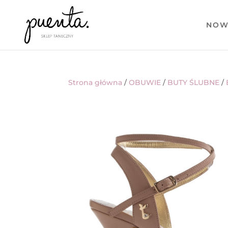
NOW
Strona główna
/
OBUWIE
/
BUTY ŚLUBNE
/