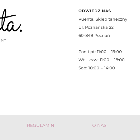
ODWIEDŹ NAS
Puenta. Sklep taneczny
Ul. Poznańska 22
60-849 Poznań
Pon i pt: 11:00 – 19:00
Wt – czw: 11:00 – 18:00
Sob: 10:00 – 14:00
REGULAMIN
O NAS