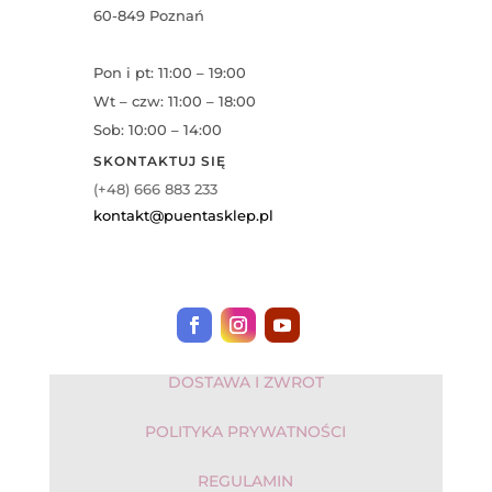
60-849 Poznań
Pon i pt: 11:00 – 19:00
Wt – czw: 11:00 – 18:00
Sob: 10:00 – 14:00
SKONTAKTUJ SIĘ
(+48) 666 883 233
kontakt@puentasklep.pl
DOSTAWA I ZWROT
POLITYKA PRYWATNOŚCI
REGULAMIN