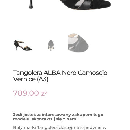
Tangolera ALBA Nero Camoscio
Vernice (A3)
789,00
zł
Jeśli jesteś zainteresowany zakupem tego
modelu, skontaktuj się z nami!
Buty marki Tangolera dostępne są jedynie w