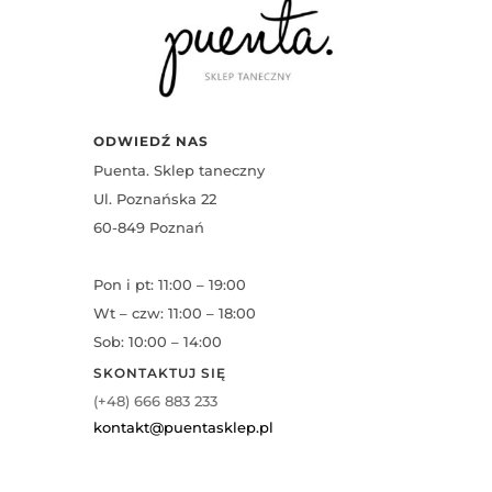
ODWIEDŹ NAS
Puenta. Sklep taneczny
Ul. Poznańska 22
60-849 Poznań
Pon i pt: 11:00 – 19:00
Wt – czw: 11:00 – 18:00
Sob: 10:00 – 14:00
SKONTAKTUJ SIĘ
(+48) 666 883 233
kontakt@puentasklep.pl