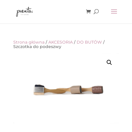
Strona główna
/
AKCESORIA
/
DO BUTÓW
/
Szczotka do podeszwy