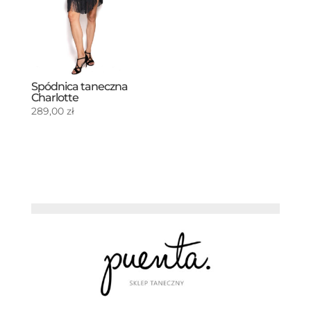
Spódnica taneczna
Charlotte
289,00
zł