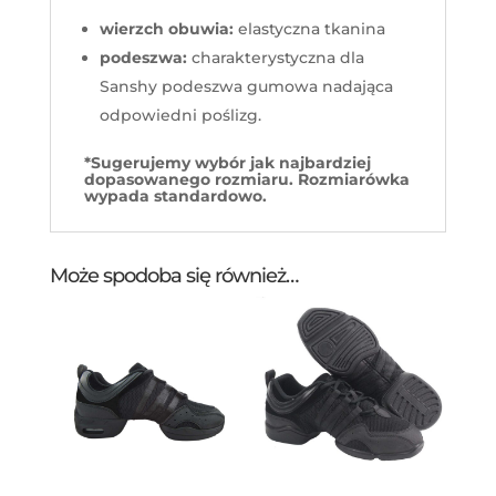
wierzch obuwia:
elastyczna tkanina
podeszwa:
charakterystyczna dla
Sanshy podeszwa gumowa nadająca
odpowiedni poślizg.
*Sugerujemy wybór jak najbardziej
dopasowanego rozmiaru. Rozmiarówka
wypada standardowo.
Może spodoba się również…