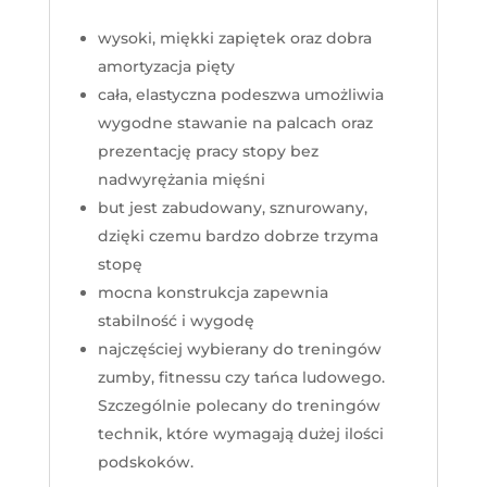
wysoki, miękki zapiętek oraz dobra
amortyzacja pięty
cała, elastyczna podeszwa umożliwia
wygodne stawanie na palcach oraz
prezentację pracy stopy bez
nadwyrężania mięśni
but jest zabudowany, sznurowany,
dzięki czemu bardzo dobrze trzyma
stopę
mocna konstrukcja zapewnia
stabilność i wygodę
najczęściej wybierany do treningów
zumby, fitnessu czy tańca ludowego.
Szczególnie polecany do treningów
technik, które wymagają dużej ilości
podskoków.