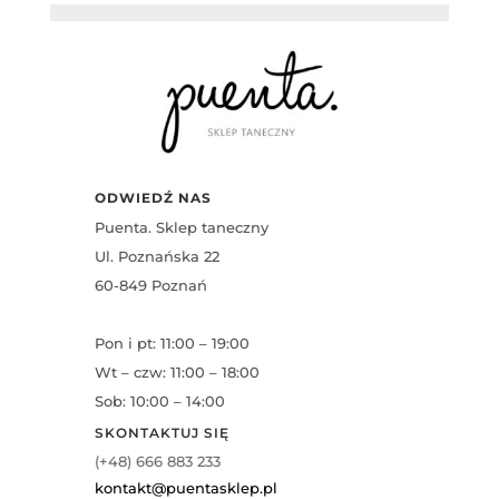
ODWIEDŹ NAS
Puenta. Sklep taneczny
Ul. Poznańska 22
60-849 Poznań
Pon i pt: 11:00 – 19:00
Wt – czw: 11:00 – 18:00
Sob: 10:00 – 14:00
SKONTAKTUJ SIĘ
(+48) 666 883 233
kontakt@puentasklep.pl