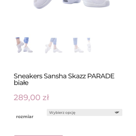
Sneakers Sansha Skazz PARADE
białe
289,00
zł
rozmiar