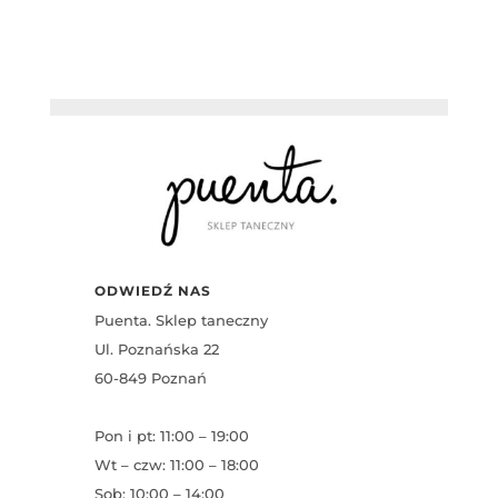
ODWIEDŹ NAS
Puenta. Sklep taneczny
Ul. Poznańska 22
60-849 Poznań
Pon i pt: 11:00 – 19:00
Wt – czw: 11:00 – 18:00
Sob: 10:00 – 14:00