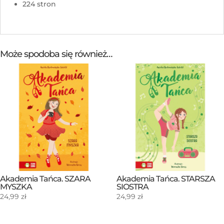
224 stron
Może spodoba się również…
Akademia Tańca. SZARA
Akademia Tańca. STARSZA
MYSZKA
SIOSTRA
24,99
zł
24,99
zł