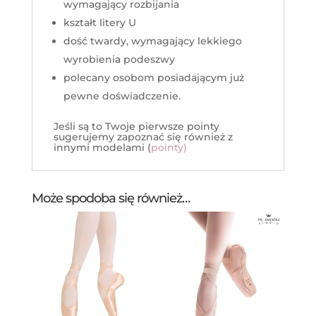
wymagający rozbijania
kształt litery U
dość twardy, wymagający lekkiego
wyrobienia podeszwy
polecany osobom posiadającym już
pewne doświadczenie.
Jeśli są to Twoje pierwsze pointy
sugerujemy zapoznać się również z
innymi modelami (
pointy)
Może spodoba się również…