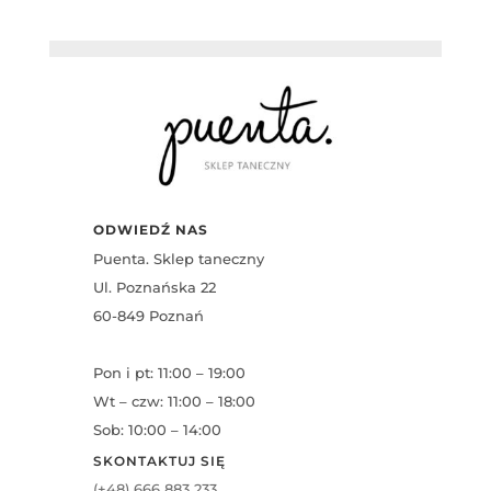
ODWIEDŹ NAS
Puenta. Sklep taneczny
Ul. Poznańska 22
60-849 Poznań
Pon i pt: 11:00 – 19:00
Wt – czw: 11:00 – 18:00
Sob: 10:00 – 14:00
SKONTAKTUJ SIĘ
(+48) 666 883 233