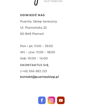
ODWIEDŹ NAS
Puenta. Sklep taneczny
Ul. Poznańska 22
60-849 Poznań
Pon i pt: 11:00 – 19:00
Wt – czw: 11:00 – 18:00
Sob: 10:00 – 14:00
SKONTAKTUJ SIĘ
(+48) 666 883 233
kontakt@puentasklep.pl