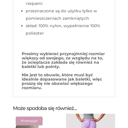
rzepami
przeznaczone są do użytku tylko w
pomieszczeniach zamkniętych
skład: 100% nylon, wypełnienie 100%
poliester
Prosimy wybierać przynajmniej rozmiar
większy od swojego, ze względu na to,
że ocieplacze zakłada się również na
baletki lub pointy.
Nie jest to obuwie, które musi być
idealnie dopasowane jak baletki, więc
proszę się nie obawiać większego
rozmiaru.
Może spodoba się również…
Promocja!