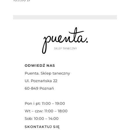
ODWIEDŹ NAS
Puenta. Sklep taneczny
Ul. Poznańska 22
60-849 Poznań
Pon i pt: 11:00 – 19:00
Wt – czw: 11:00 – 18:00
Sob: 10:00 – 14:00
SKONTAKTUJ SIĘ