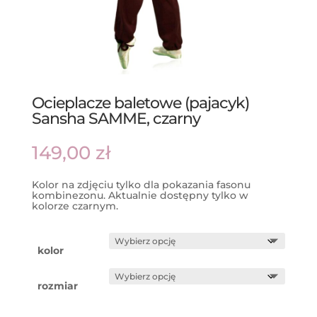
Ocieplacze baletowe (pajacyk)
Sansha SAMME, czarny
149,00
zł
Kolor na zdjęciu tylko dla pokazania fasonu
kombinezonu. Aktualnie dostępny tylko w
kolorze czarnym.
kolor
rozmiar