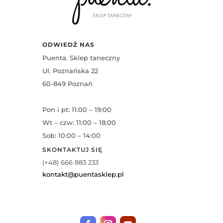
ODWIEDŹ NAS
Puenta. Sklep taneczny
Ul. Poznańska 22
60-849 Poznań
Pon i pt: 11:00 – 19:00
Wt – czw: 11:00 – 18:00
Sob: 10:00 – 14:00
SKONTAKTUJ SIĘ
(+48) 666 883 233
kontakt@puentasklep.pl