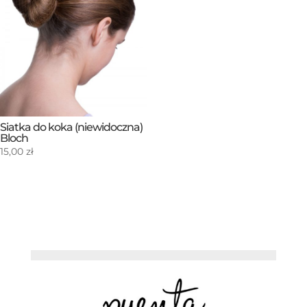
Siatka do koka (niewidoczna)
Bloch
15,00
zł